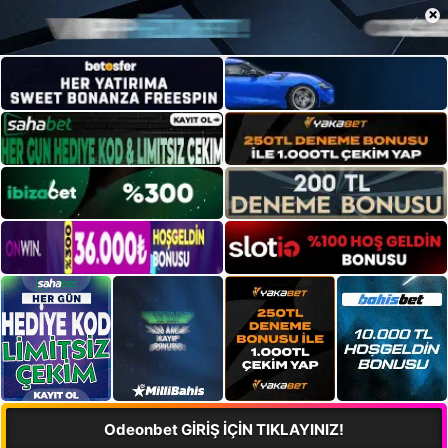
×
Odeonbet GİRİŞ İÇİN TIKLAYINIZ!