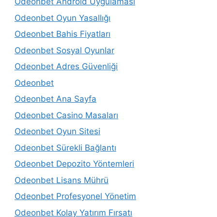
Odeonbet Android Uygulaması
Odeonbet Oyun Yasallığı
Odeonbet Bahis Fiyatları
Odeonbet Sosyal Oyunlar
Odeonbet Adres Güvenliği
Odeonbet
Odeonbet Ana Sayfa
Odeonbet Casino Masaları
Odeonbet Oyun Sitesi
Odeonbet Sürekli Bağlantı
Odeonbet Depozito Yöntemleri
Odeonbet Lisans Mührü
Odeonbet Profesyonel Yönetim
Odeonbet Kolay Yatırım Fırsatı