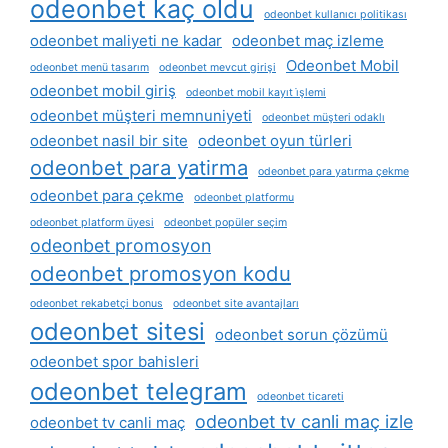
odeonbet kaç oldu
odeonbet kullanıcı politikası
odeonbet maliyeti ne kadar
odeonbet maç izleme
Odeonbet Mobil
odeonbet menü tasarım
odeonbet mevcut girişi
odeonbet mobil giriş
odeonbet mobil kayıt i̇şlemi
odeonbet müşteri memnuniyeti
odeonbet müşteri odaklı
odeonbet nasil bir site
odeonbet oyun türleri
odeonbet para yatirma
odeonbet para yatırma çekme
odeonbet para çekme
odeonbet platformu
odeonbet platform üyesi
odeonbet popüler seçim
odeonbet promosyon
odeonbet promosyon kodu
odeonbet rekabetçi bonus
odeonbet site avantajları
odeonbet sitesi
odeonbet sorun çözümü
odeonbet spor bahisleri
odeonbet telegram
odeonbet ticareti
odeonbet tv canli maç izle
odeonbet tv canli maç