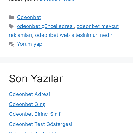
Kategoriler
Odeonbet
Etiketler
odeonbet güncel adresi
,
odeonbet mevcut
reklamları
,
odeonbet web sitesinin url nedir
Yorum yap
Son Yazılar
Odeonbet Adresi
Odeonbet Giriş
Odeonbet Birinci Sınıf
Odeonbet Test Göstergesi