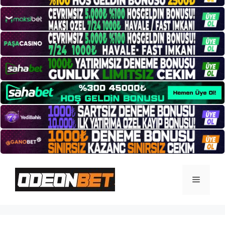
İçeriğe
atla
Menü