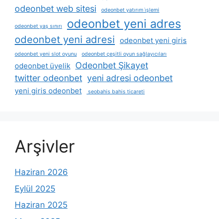
odeonbet web sitesi
odeonbet yatırım i̇şlemi
odeonbet yeni adres
odeonbet yaş sınırı
odeonbet yeni adresi
odeonbet yeni giris
odeonbet yeni slot oyunu
odeonbet çeşitli oyun sağlayıcıları
Odeonbet Şikayet
odeonbet üyelik
twitter odeonbet
yeni adresi odeonbet
yeni giris odeonbet
seobahis bahis ticareti
Arşivler
Haziran 2026
Eylül 2025
Haziran 2025