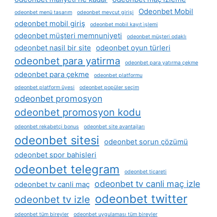
Odeonbet Mobil
odeonbet menü tasarım
odeonbet mevcut girişi
odeonbet mobil giriş
odeonbet mobil kayıt i̇şlemi
odeonbet müşteri memnuniyeti
odeonbet müşteri odaklı
odeonbet nasil bir site
odeonbet oyun türleri
odeonbet para yatirma
odeonbet para yatırma çekme
odeonbet para çekme
odeonbet platformu
odeonbet platform üyesi
odeonbet popüler seçim
odeonbet promosyon
odeonbet promosyon kodu
odeonbet rekabetçi bonus
odeonbet site avantajları
odeonbet sitesi
odeonbet sorun çözümü
odeonbet spor bahisleri
odeonbet telegram
odeonbet ticareti
odeonbet tv canli maç izle
odeonbet tv canli maç
odeonbet twitter
odeonbet tv izle
odeonbet tüm bireyler
odeonbet uygulaması tüm bireyler