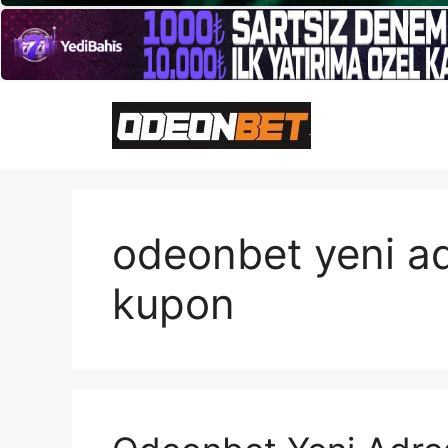
İçeriğe
atla
odeonbet yeni adr
kupon