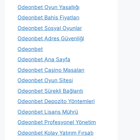
Odeonbet Oyun Yasallığı
Odeonbet Bahis Fiyatları
Odeonbet Sosyal Oyunlar
Odeonbet Adres Güvenliği
Odeonbet
Odeonbet Ana Sayfa
Odeonbet Casino Masaları
Odeonbet Oyun Sitesi
Odeonbet Sürekli Bağlantı
Odeonbet Depozito Yöntemleri
Odeonbet Lisans Mührü
Odeonbet Profesyonel Yönetim
Odeonbet Kolay Yatırım Fırsatı