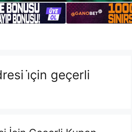
esi i̇çin geçerli