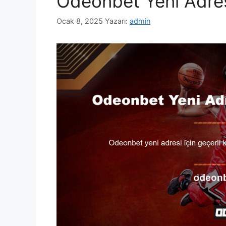
Odeonbet Yeni Adres
Ocak 8, 2025
Yazarı:
admin