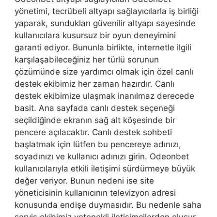
yönetimi, tecrübeli altyapı sağlayıcılarla iş birliği
yaparak, sundukları güvenilir altyapı sayesinde
kullanıcılara kusursuz bir oyun deneyimini
garanti ediyor. Bununla birlikte, internetle ilgili
karşılaşabileceğiniz her türlü sorunun
çözümünde size yardımcı olmak için özel canlı
destek ekibimiz her zaman hazırdır. Canlı
destek ekibimize ulaşmak inanılmaz derecede
basit. Ana sayfada canlı destek seçeneği
seçildiğinde ekranın sağ alt köşesinde bir
pencere açılacaktır. Canlı destek sohbeti
başlatmak için lütfen bu pencereye adınızı,
soyadınızı ve kullanıcı adınızı girin. Odeonbet
kullanıcılarıyla etkili iletişimi sürdürmeye büyük
değer veriyor. Bunun nedeni ise site
yöneticisinin kullanıcının televizyon adresi
konusunda endişe duymasıdır. Bu nedenle saha