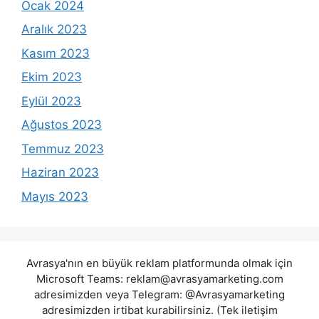
Ocak 2024
Aralık 2023
Kasım 2023
Ekim 2023
Eylül 2023
Ağustos 2023
Temmuz 2023
Haziran 2023
Mayıs 2023
Avrasya'nın en büyük reklam platformunda olmak için
Microsoft Teams:
reklam@avrasyamarketing.com
adresimizden veya Telegram: @Avrasyamarketing
adresimizden irtibat kurabilirsiniz. (Tek iletişim