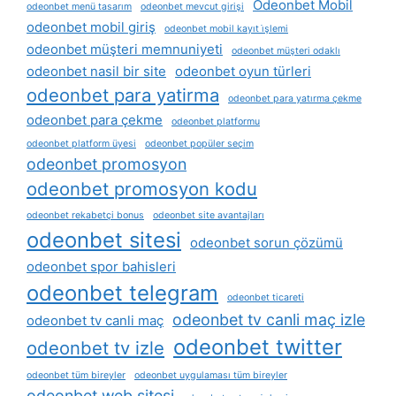
Odeonbet Mobil
odeonbet menü tasarım
odeonbet mevcut girişi
odeonbet mobil giriş
odeonbet mobil kayıt i̇şlemi
odeonbet müşteri memnuniyeti
odeonbet müşteri odaklı
odeonbet nasil bir site
odeonbet oyun türleri
odeonbet para yatirma
odeonbet para yatırma çekme
odeonbet para çekme
odeonbet platformu
odeonbet platform üyesi
odeonbet popüler seçim
odeonbet promosyon
odeonbet promosyon kodu
odeonbet rekabetçi bonus
odeonbet site avantajları
odeonbet sitesi
odeonbet sorun çözümü
odeonbet spor bahisleri
odeonbet telegram
odeonbet ticareti
odeonbet tv canli maç izle
odeonbet tv canli maç
odeonbet twitter
odeonbet tv izle
odeonbet tüm bireyler
odeonbet uygulaması tüm bireyler
odeonbet web sitesi