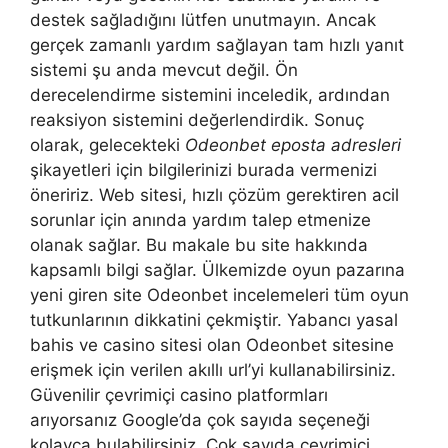
destek sağladığını lütfen unutmayın. Ancak
gerçek zamanlı yardım sağlayan tam hızlı yanıt
sistemi şu anda mevcut değil. Ön
derecelendirme sistemini inceledik, ardından
reaksiyon sistemini değerlendirdik. Sonuç
olarak, gelecekteki
Odeonbet eposta adresleri
şikayetleri için bilgilerinizi burada vermenizi
öneririz. Web sitesi, hızlı çözüm gerektiren acil
sorunlar için anında yardım talep etmenize
olanak sağlar. Bu makale bu site hakkında
kapsamlı bilgi sağlar. Ülkemizde oyun pazarına
yeni giren site Odeonbet incelemeleri tüm oyun
tutkunlarının dikkatini çekmiştir. Yabancı yasal
bahis ve casino sitesi olan Odeonbet sitesine
erişmek için verilen akıllı url’yi kullanabilirsiniz.
Güvenilir çevrimiçi casino platformları
arıyorsanız Google’da çok sayıda seçeneği
kolayca bulabilirsiniz. Çok sayıda çevrimiçi