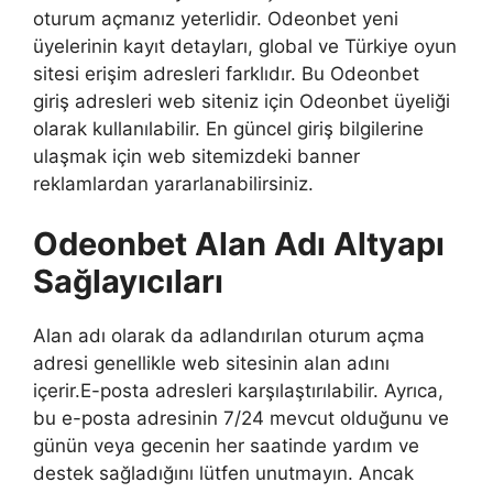
oturum açmanız yeterlidir. Odeonbet yeni
üyelerinin kayıt detayları, global ve Türkiye oyun
sitesi erişim adresleri farklıdır. Bu Odeonbet
giriş adresleri web siteniz için Odeonbet üyeliği
olarak kullanılabilir. En güncel giriş bilgilerine
ulaşmak için web sitemizdeki banner
reklamlardan yararlanabilirsiniz.
Odeonbet Alan Adı Altyapı
Sağlayıcıları
Alan adı olarak da adlandırılan oturum açma
adresi genellikle web sitesinin alan adını
içerir.E-posta adresleri karşılaştırılabilir. Ayrıca,
bu e-posta adresinin 7/24 mevcut olduğunu ve
günün veya gecenin her saatinde yardım ve
destek sağladığını lütfen unutmayın. Ancak