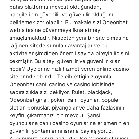
bahis platformu mevcut olduğundan,
hangilerinin güvenilir ve güvenilir olduğunu
belirlemek zor olabilir. Bu makale sizi Odeonbet
web sitesine güvenmeye ikna etmeyi
amaçlamaktadır. Nispeten yeni bir site olmasına
rağmen sitede sunulan avantajlar ve ek
aktiviteler şimdiden önemli sayıda bireyin ilgisini
çekmiştir. Bu siteyi güvenilir ve güvenilir kılan
nedir? Üyelerine hızlı hizmet veren online casino
sitelerinden biridir. Tercih ettiğiniz oyunlar
Odeonbet canlı casino ve casino lobisinde
sabırsızlıkla sizi bekliyor. Rulet, blackjack,
Odeonbet girişi, poker, canlı oyunlar, popüler
slotlar, bonuslar, piyangolar ve daha fazlasının
keyfini çıkarmanız için mevcut. Şanslı
oyuncularla canlı casino oyunlarına erişmenin en
güvenilir yöntemlerini ısrarla paylaşıyoruz.
Kuponunuz henüz hazır değilse Odeonbet üyesi