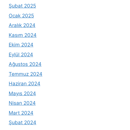
Şubat 2025
Ocak 2025
Aralık 2024
Kasım 2024
Ekim 2024
Eylül 2024
Ağustos 2024
Temmuz 2024
Haziran 2024
Mayıs 2024
Nisan 2024
Mart 2024
Şubat 2024