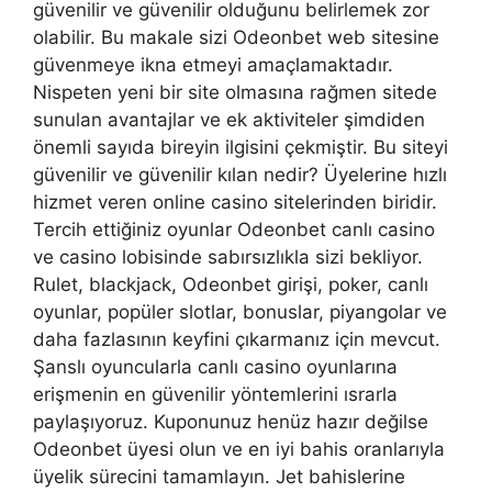
güvenilir ve güvenilir olduğunu belirlemek zor
olabilir. Bu makale sizi Odeonbet web sitesine
güvenmeye ikna etmeyi amaçlamaktadır.
Nispeten yeni bir site olmasına rağmen sitede
sunulan avantajlar ve ek aktiviteler şimdiden
önemli sayıda bireyin ilgisini çekmiştir. Bu siteyi
güvenilir ve güvenilir kılan nedir? Üyelerine hızlı
hizmet veren online casino sitelerinden biridir.
Tercih ettiğiniz oyunlar Odeonbet canlı casino
ve casino lobisinde sabırsızlıkla sizi bekliyor.
Rulet, blackjack, Odeonbet girişi, poker, canlı
oyunlar, popüler slotlar, bonuslar, piyangolar ve
daha fazlasının keyfini çıkarmanız için mevcut.
Şanslı oyuncularla canlı casino oyunlarına
erişmenin en güvenilir yöntemlerini ısrarla
paylaşıyoruz. Kuponunuz henüz hazır değilse
Odeonbet üyesi olun ve en iyi bahis oranlarıyla
üyelik sürecini tamamlayın. Jet bahislerine