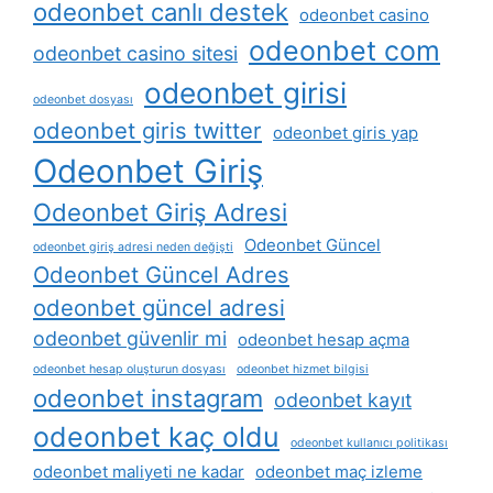
odeonbet canlı destek
odeonbet casino
odeonbet com
odeonbet casino sitesi
odeonbet girisi
odeonbet dosyası
odeonbet giris twitter
odeonbet giris yap
Odeonbet Giriş
Odeonbet Giriş Adresi
Odeonbet Güncel
odeonbet giriş adresi neden değişti
Odeonbet Güncel Adres
odeonbet güncel adresi
odeonbet güvenlir mi
odeonbet hesap açma
odeonbet hesap oluşturun dosyası
odeonbet hizmet bilgisi
odeonbet instagram
odeonbet kayıt
odeonbet kaç oldu
odeonbet kullanıcı politikası
odeonbet maliyeti ne kadar
odeonbet maç izleme