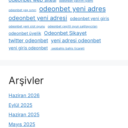
odeonbet yatırım i̇şlemi
odeonbet yeni adres
odeonbet yaş sınırı
odeonbet yeni adresi
odeonbet yeni giris
odeonbet yeni slot oyunu
odeonbet çeşitli oyun sağlayıcıları
Odeonbet Şikayet
odeonbet üyelik
twitter odeonbet
yeni adresi odeonbet
yeni giris odeonbet
seobahis bahis ticareti
Arşivler
Haziran 2026
Eylül 2025
Haziran 2025
Mayıs 2025