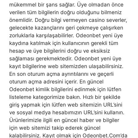
mükemmel bir şans sağlar. Üye olmadan önce
verilen tüm bilgilerin doğru olduğunu bilmeniz
önemlidir. Doğru bilgi vermeyen casino severler,
gelecekte kazançlarını geri çekmeye çalışırken
zorluklarla karşılaşabilirler. Odeonbet yeni üye
kaydına katılmak için kullanıcının gerekli tüm
hesap ve üye bilgilerini doğru ve eksiksiz
sağlaması gerekmektedir. Odeonbet yeni üye
kayıt bilgilerine web sitemizden ulaşabilirsiniz.
En son oturum açma ayrıntılarını ve geçerli
oturum açma adresini içerir. En güncel
Odeonbet kimlik bilgilerini edinmek için lütfen
listeleme kategorimize bakın. Hızlı bir şekilde
giriş yapmak için lütfen web sitemizin URL’sini
ve sosyal medya hesabımızın URL’sini kullanın.
Ürünlerimizle ilgili en güncel haber ve bilgiler
için web sitemizi takip ederek güncel
kalabilirsiniz. Kayıt olmak için Odeonbet.Com’da