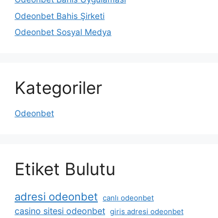
Odeonbet Bahis Şirketi
Odeonbet Sosyal Medya
Kategoriler
Odeonbet
Etiket Bulutu
adresi odeonbet
canlı odeonbet
casino sitesi odeonbet
giris adresi odeonbet