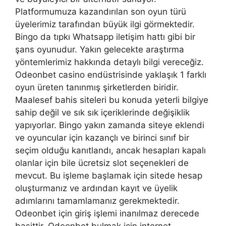
Platformumuza kazandırılan son oyun türü
üyelerimiz tarafından büyük ilgi görmektedir.
Bingo da tıpkı Whatsapp iletişim hattı gibi bir
şans oyunudur. Yakın gelecekte araştırma
yöntemlerimiz hakkında detaylı bilgi vereceğiz.
Odeonbet casino endüstrisinde yaklaşık 1 farklı
oyun üreten tanınmış şirketlerden biridir.
Maalesef bahis siteleri bu konuda yeterli bilgiye
sahip değil ve sık sık içeriklerinde değişiklik
yapıyorlar. Bingo yakın zamanda siteye eklendi
ve oyuncular için kazançlı ve birinci sınıf bir
seçim olduğu kanıtlandı, ancak hesapları kapalı
olanlar için bile ücretsiz slot seçenekleri de
mevcut. Bu işleme başlamak için sitede hesap
oluşturmanız ve ardından kayıt ve üyelik
adımlarını tamamlamanız gerekmektedir.
Odeonbet için giriş işlemi inanılmaz derecede