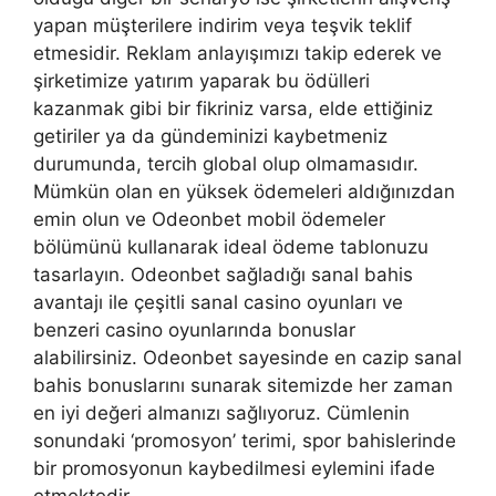
yapan müşterilere indirim veya teşvik teklif
etmesidir. Reklam anlayışımızı takip ederek ve
şirketimize yatırım yaparak bu ödülleri
kazanmak gibi bir fikriniz varsa, elde ettiğiniz
getiriler ya da gündeminizi kaybetmeniz
durumunda, tercih global olup olmamasıdır.
Mümkün olan en yüksek ödemeleri aldığınızdan
emin olun ve Odeonbet mobil ödemeler
bölümünü kullanarak ideal ödeme tablonuzu
tasarlayın. Odeonbet sağladığı sanal bahis
avantajı ile çeşitli sanal casino oyunları ve
benzeri casino oyunlarında bonuslar
alabilirsiniz. Odeonbet sayesinde en cazip sanal
bahis bonuslarını sunarak sitemizde her zaman
en iyi değeri almanızı sağlıyoruz. Cümlenin
sonundaki ‘promosyon’ terimi, spor bahislerinde
bir promosyonun kaybedilmesi eylemini ifade
etmektedir.