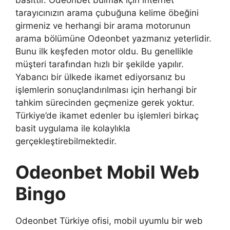
basittir. Odeonbet bulmak için internet
tarayıcınızın arama çubuğuna kelime öbeğini
girmeniz ve herhangi bir arama motorunun
arama bölümüne Odeonbet yazmanız yeterlidir.
Bunu ilk keşfeden motor oldu. Bu genellikle
müşteri tarafından hızlı bir şekilde yapılır.
Yabancı bir ülkede ikamet ediyorsanız bu
işlemlerin sonuçlandırılması için herhangi bir
tahkim sürecinden geçmenize gerek yoktur.
Türkiye’de ikamet edenler bu işlemleri birkaç
basit uygulama ile kolaylıkla
gerçekleştirebilmektedir.
Odeonbet Mobil Web
Bingo
Odeonbet Türkiye ofisi, mobil uyumlu bir web