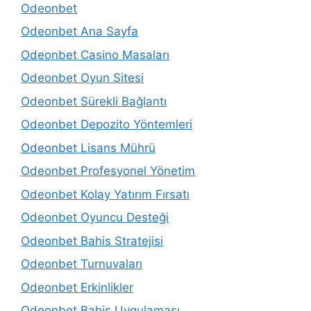
Odeonbet
Odeonbet Ana Sayfa
Odeonbet Casino Masaları
Odeonbet Oyun Sitesi
Odeonbet Sürekli Bağlantı
Odeonbet Depozito Yöntemleri
Odeonbet Lisans Mührü
Odeonbet Profesyonel Yönetim
Odeonbet Kolay Yatırım Fırsatı
Odeonbet Oyuncu Desteği
Odeonbet Bahis Stratejisi
Odeonbet Turnuvaları
Odeonbet Erkinlikler
Odeonbet Bahis Uygulaması