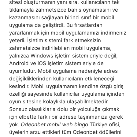
sitesi oluşturmanın yanı sıra, kullanıcıların tek
tıklamayla zahmetsizce bahis oynamasını ve
kazanmasını sağlayan birinci sınıf bir mobil
uygulama da geliştirdi. Bu fırsatlardan
yararlanmak için mobil uygulamamızı indirmeniz
yeterli. İşletim sistemi fark etmeksizin
zahmetsizce indirilebilen mobil uygulama,
yalnızca Windows işletim sistemleriyle değil,
Android ve iOS işletim sistemleriyle de
uyumludur. Mobil uygulama nedeniyle adres
değişikliklerinden kullanıcıların etkileneceği
kesindir. Mobil uygulamanın kendine özgü giriş
özelliği sayesinde kullanıcılar uygulama içinden
oyun sitesine kolaylıkla ulaşabilmektedir.
Sonsuz olasılıklarla dolu bir yolculuğa çıkmak
için elbette farklı bir adrese taşınmanıza gerek
yok.
Odeonbet mobil web bingo
Türkiye ofisi,
üyelerin arzu ettikleri tüm Odeonbet ödüllerini