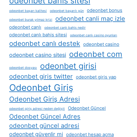
odeonbet bahis sitesi
odeonbet bonus
odeonbet başarı kalitesi
odeonbet başarılı gün
odeonbet canli maç izle
odeonbet burak yılmaz krizi
odeonbet canlı
odeonbet canlı bahis nedir
odeonbet canlı bahis sitesi
odeonbet canlı casino oyunları
odeonbet canlı destek
odeonbet casino
odeonbet com
odeonbet casino sitesi
odeonbet girisi
odeonbet dosyası
odeonbet giris twitter
odeonbet giris yap
Odeonbet Giriş
Odeonbet Giriş Adresi
Odeonbet Güncel
odeonbet giriş adresi neden değişti
Odeonbet Güncel Adres
odeonbet güncel adresi
odeonbet güvenlir mi
odeonbet hesap açma