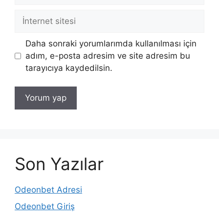
İnternet
sitesi
Daha sonraki yorumlarımda kullanılması için
adım, e-posta adresim ve site adresim bu
tarayıcıya kaydedilsin.
Son Yazılar
Odeonbet Adresi
Odeonbet Giriş