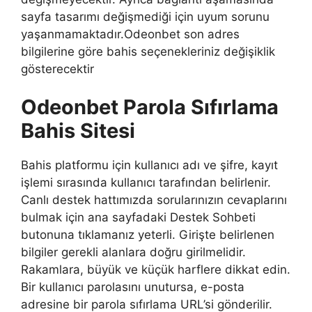
sayfa tasarımı değişmediği için uyum sorunu
yaşanmamaktadır.Odeonbet son adres
bilgilerine göre bahis seçenekleriniz değişiklik
gösterecektir
Odeonbet Parola Sıfırlama
Bahis Sitesi
Bahis platformu için kullanıcı adı ve şifre, kayıt
işlemi sırasında kullanıcı tarafından belirlenir.
Canlı destek hattımızda sorularınızın cevaplarını
bulmak için ana sayfadaki Destek Sohbeti
butonuna tıklamanız yeterli. Girişte belirlenen
bilgiler gerekli alanlara doğru girilmelidir.
Rakamlara, büyük ve küçük harflere dikkat edin.
Bir kullanıcı parolasını unutursa, e-posta
adresine bir parola sıfırlama URL’si gönderilir.