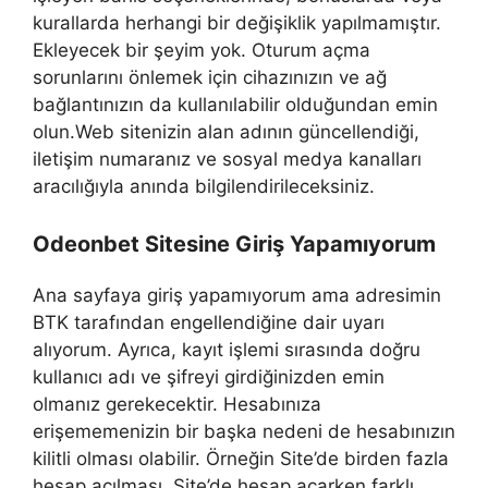
kurallarda herhangi bir değişiklik yapılmamıştır.
Ekleyecek bir şeyim yok. Oturum açma
sorunlarını önlemek için cihazınızın ve ağ
bağlantınızın da kullanılabilir olduğundan emin
olun.Web sitenizin alan adının güncellendiği,
iletişim numaranız ve sosyal medya kanalları
aracılığıyla anında bilgilendirileceksiniz.
Odeonbet Sitesine Giriş Yapamıyorum
Ana sayfaya giriş yapamıyorum ama adresimin
BTK tarafından engellendiğine dair uyarı
alıyorum. Ayrıca, kayıt işlemi sırasında doğru
kullanıcı adı ve şifreyi girdiğinizden emin
olmanız gerekecektir. Hesabınıza
erişememenizin bir başka nedeni de hesabınızın
kilitli olması olabilir. Örneğin Site’de birden fazla
hesap açılması, Site’de hesap açarken farklı