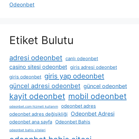
Odeonbet
Etiket Bulutu
adresi odeonbet
canlı odeonbet
casino sitesi odeonbet
giris adresi odeonbet
giris yap odeonbet
giris odeonbet
güncel adresi odeonbet
güncel odeonbet
kayit odeonbet
mobil odeonbet
odeonbet adres
odeonbet.com hizmeti kullanım
Odeonbet Adresi
odeonbet adres değişikliği
odeonbet ana sayfa
Odeonbet Bahis
odeonbet bahis siteleri