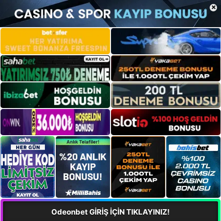
×
Odeonbet GİRİŞ İÇİN TIKLAYINIZ!