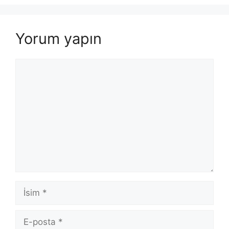
Yorum yapın
Yorum
İsim
E-
posta