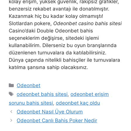
kolay erişim, yüksek güvenlik, rakipsiz grafikler,
benzersiz rekabet avantajı ile donatılmıştır.
Kazanmak hiç bu kadar kolay olmamıştı!
Slotlardan pokere,
Odeonbet casino bahis sitesi
Casino’daki Double Odeonbet bahis
seçeneklerim değişirse, sitedeki işlemi
kullanabilirim. Dilerseniz bu oyun branşlarında
düzenlenen turnuvalara da katılabilirsiniz.
Dünya çapında nitelikli bahisçiler ile turnuvalara
katılma şansına sahip olacaksınız.
Kategoriler
Odeonbet
Etiketler
odeonbet bahis sitesi
,
odeonbet erişim
sorunu bahis sitesi
,
odeonbet kaç oldu
Odeonbet Nasıl Üye Olurum
Odeonbet Canlı Bahis Poker Nedir