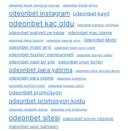
odeonbet hesap oluşturun dosyası
odeonbet hizmet bilgisi
odeonbet instagram
odeonbet kayıt
odeonbet kaç oldu
odeonbet kullanıcı politikası
odeonbet maliyeti ne kadar
odeonbet maç izleme
Odeonbet Mobil
odeonbet menü tasarım
odeonbet mevcut girişi
odeonbet mobil giriş
odeonbet mobil kayıt i̇şlemi
odeonbet müşteri memnuniyeti
odeonbet müşteri odaklı
odeonbet nasil bir site
odeonbet oyun türleri
odeonbet para yatirma
odeonbet para yatırma çekme
odeonbet para çekme
odeonbet platformu
odeonbet platform üyesi
odeonbet popüler seçim
odeonbet promosyon
odeonbet promosyon kodu
odeonbet rekabetçi bonus
odeonbet site avantajları
odeonbet sitesi
odeonbet sorun çözümü
odeonbet spor bahisleri