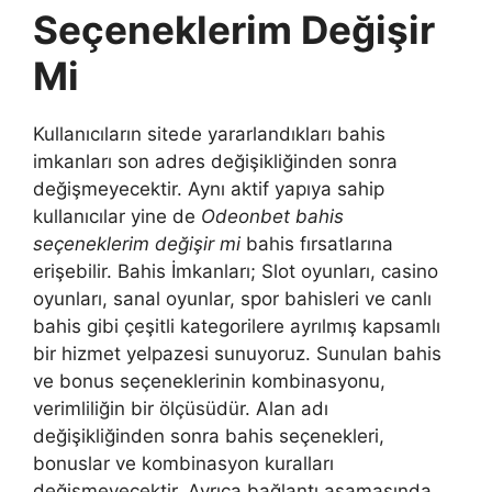
Seçeneklerim Değişir
Mi
Kullanıcıların sitede yararlandıkları bahis
imkanları son adres değişikliğinden sonra
değişmeyecektir. Aynı aktif yapıya sahip
kullanıcılar yine de
Odeonbet bahis
seçeneklerim değişir mi
bahis fırsatlarına
erişebilir. Bahis İmkanları; Slot oyunları, casino
oyunları, sanal oyunlar, spor bahisleri ve canlı
bahis gibi çeşitli kategorilere ayrılmış kapsamlı
bir hizmet yelpazesi sunuyoruz. Sunulan bahis
ve bonus seçeneklerinin kombinasyonu,
verimliliğin bir ölçüsüdür. Alan adı
değişikliğinden sonra bahis seçenekleri,
bonuslar ve kombinasyon kuralları
değişmeyecektir. Ayrıca bağlantı aşamasında