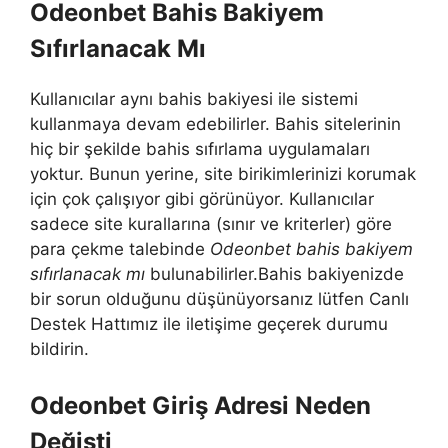
Odeonbet Bahis Bakiyem
Sıfırlanacak Mı
Kullanıcılar aynı bahis bakiyesi ile sistemi
kullanmaya devam edebilirler. Bahis sitelerinin
hiç bir şekilde bahis sıfırlama uygulamaları
yoktur. Bunun yerine, site birikimlerinizi korumak
için çok çalışıyor gibi görünüyor. Kullanıcılar
sadece site kurallarına (sınır ve kriterler) göre
para çekme talebinde
Odeonbet bahis bakiyem
sıfırlanacak mı
bulunabilirler.Bahis bakiyenizde
bir sorun olduğunu düşünüyorsanız lütfen Canlı
Destek Hattımız ile iletişime geçerek durumu
bildirin.
Odeonbet Giriş Adresi Neden
Değişti