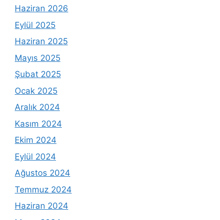
Haziran 2026
Eylül 2025
Haziran 2025
Mayıs 2025
Şubat 2025
Ocak 2025
Aralık 2024
Kasım 2024
Ekim 2024
Eylül 2024
Ağustos 2024
Temmuz 2024
Haziran 2024