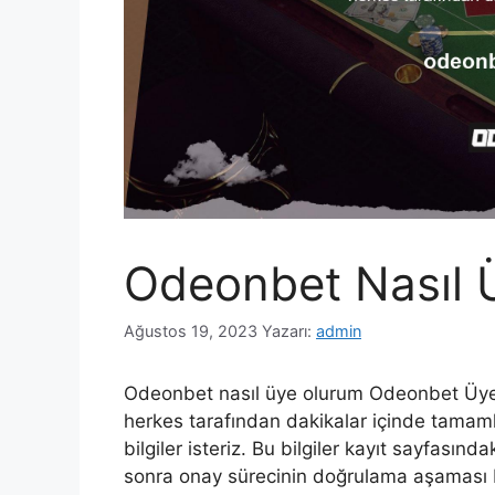
Odeonbet Nasıl 
Ağustos 19, 2023
Yazarı:
admin
Odeonbet nasıl üye olurum Odeonbet Üyel
herkes tarafından dakikalar içinde tamaml
bilgiler isteriz. Bu bilgiler kayıt sayfasınd
sonra onay sürecinin doğrulama aşaması b