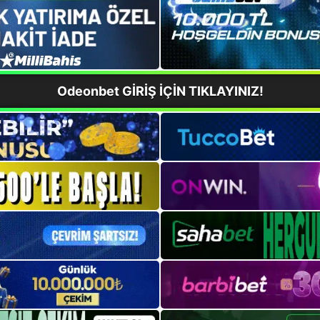
Odeonbet GİRİŞ İÇİN TIKLAYINIZ!