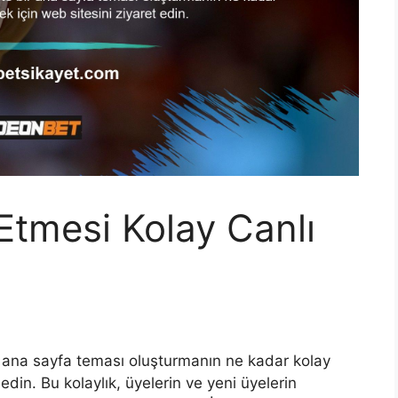
tmesi Kolay Canlı
r ana sayfa teması oluşturmanın ne kadar kolay
din. Bu kolaylık, üyelerin ve yeni üyelerin