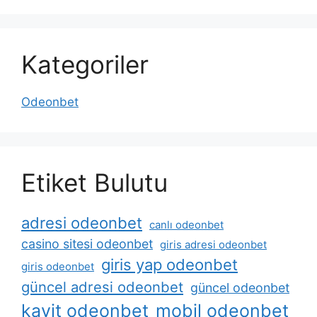
Kategoriler
Odeonbet
Etiket Bulutu
adresi odeonbet
canlı odeonbet
casino sitesi odeonbet
giris adresi odeonbet
giris yap odeonbet
giris odeonbet
güncel adresi odeonbet
güncel odeonbet
kayit odeonbet
mobil odeonbet