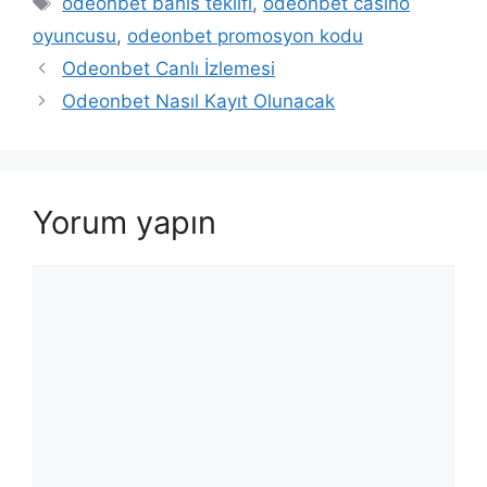
odeonbet bahis teklifi
,
odeonbet casino
oyuncusu
,
odeonbet promosyon kodu
Odeonbet Canlı İzlemesi
Odeonbet Nasıl Kayıt Olunacak
Yorum yapın
Yorum