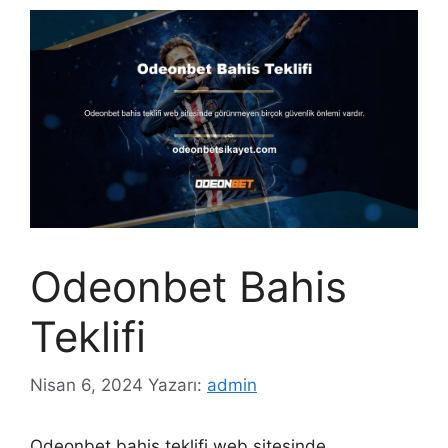
Odeonbet Bahis
Teklifi
Nisan 6, 2024
Yazarı:
admin
Odeonbet bahis teklifi web sitesinde