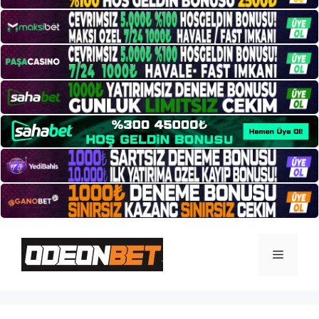
İçeriğe
atla
Menü