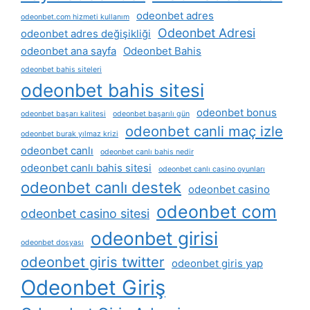
odeonbet adres
odeonbet.com hizmeti kullanım
Odeonbet Adresi
odeonbet adres değişikliği
odeonbet ana sayfa
Odeonbet Bahis
odeonbet bahis siteleri
odeonbet bahis sitesi
odeonbet bonus
odeonbet başarı kalitesi
odeonbet başarılı gün
odeonbet canli maç izle
odeonbet burak yılmaz krizi
odeonbet canlı
odeonbet canlı bahis nedir
odeonbet canlı bahis sitesi
odeonbet canlı casino oyunları
odeonbet canlı destek
odeonbet casino
odeonbet com
odeonbet casino sitesi
odeonbet girisi
odeonbet dosyası
odeonbet giris twitter
odeonbet giris yap
Odeonbet Giriş