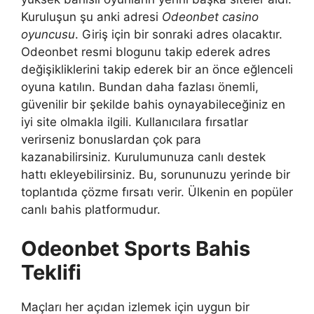
Kuruluşun şu anki adresi
Odeonbet casino
oyuncusu
. Giriş için bir sonraki adres olacaktır.
Odeonbet resmi blogunu takip ederek adres
değişikliklerini takip ederek bir an önce eğlenceli
oyuna katılın. Bundan daha fazlası önemli,
güvenilir bir şekilde bahis oynayabileceğiniz en
iyi site olmakla ilgili. Kullanıcılara fırsatlar
verirseniz bonuslardan çok para
kazanabilirsiniz. Kurulumunuza canlı destek
hattı ekleyebilirsiniz. Bu, sorununuzu yerinde bir
toplantıda çözme fırsatı verir. Ülkenin en popüler
canlı bahis platformudur.
Odeonbet Sports Bahis
Teklifi
Maçları her açıdan izlemek için uygun bir