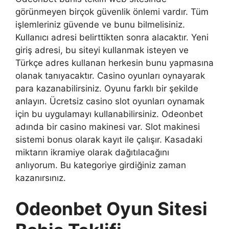
görünmeyen birçok güvenlik önlemi vardır. Tüm
işlemleriniz güvende ve bunu bilmelisiniz.
Kullanıcı adresi belirttikten sonra alacaktır. Yeni
giriş adresi, bu siteyi kullanmak isteyen ve
Türkçe adres kullanan herkesin bunu yapmasına
olanak tanıyacaktır. Casino oyunları oynayarak
para kazanabilirsiniz. Oyunu farklı bir şekilde
anlayın. Ücretsiz casino slot oyunları oynamak
için bu uygulamayı kullanabilirsiniz. Odeonbet
adında bir casino makinesi var. Slot makinesi
sistemi bonus olarak kayıt ile çalışır. Kasadaki
miktarın ikramiye olarak dağıtılacağını
anlıyorum. Bu kategoriye girdiğiniz zaman
kazanırsınız.
Odeonbet Oyun Sitesi