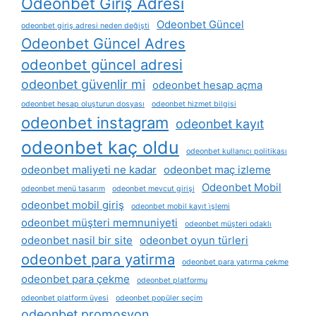
Odeonbet Giriş Adresi
Odeonbet Güncel
odeonbet giriş adresi neden değişti
Odeonbet Güncel Adres
odeonbet güncel adresi
odeonbet güvenlir mi
odeonbet hesap açma
odeonbet hesap oluşturun dosyası
odeonbet hizmet bilgisi
odeonbet instagram
odeonbet kayıt
odeonbet kaç oldu
odeonbet kullanıcı politikası
odeonbet maliyeti ne kadar
odeonbet maç izleme
Odeonbet Mobil
odeonbet menü tasarım
odeonbet mevcut girişi
odeonbet mobil giriş
odeonbet mobil kayıt i̇şlemi
odeonbet müşteri memnuniyeti
odeonbet müşteri odaklı
odeonbet nasil bir site
odeonbet oyun türleri
odeonbet para yatirma
odeonbet para yatırma çekme
odeonbet para çekme
odeonbet platformu
odeonbet platform üyesi
odeonbet popüler seçim
odeonbet promosyon