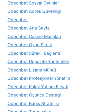
Odeonbet Sosyal Oyunlar
Odeonbet Adres Güvenliği
Odeonbet
Odeonbet Ana Sayfa
Odeonbet Casino Masaları
Odeonbet Oyun Sitesi
Odeonbet Sürekli Bağlantı
Odeonbet Depozito Yöntemleri
Odeonbet Lisans Mührü
Odeonbet Profesyonel Yönetim
Odeonbet Kolay Yatırım Fırsatı
Odeonbet Oyuncu Desteği
Odeonbet Bahis Stratejisi
Odeonbet Turnuvaları