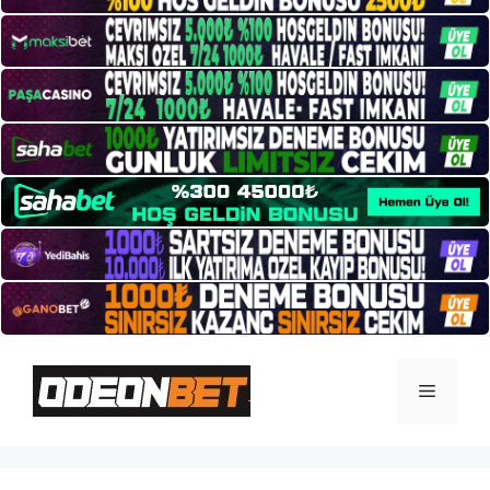
İçeriğe
atla
Menü