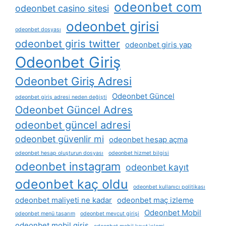
odeonbet com
odeonbet casino sitesi
odeonbet girisi
odeonbet dosyası
odeonbet giris twitter
odeonbet giris yap
Odeonbet Giriş
Odeonbet Giriş Adresi
Odeonbet Güncel
odeonbet giriş adresi neden değişti
Odeonbet Güncel Adres
odeonbet güncel adresi
odeonbet güvenlir mi
odeonbet hesap açma
odeonbet hesap oluşturun dosyası
odeonbet hizmet bilgisi
odeonbet instagram
odeonbet kayıt
odeonbet kaç oldu
odeonbet kullanıcı politikası
odeonbet maliyeti ne kadar
odeonbet maç izleme
Odeonbet Mobil
odeonbet menü tasarım
odeonbet mevcut girişi
odeonbet mobil giriş