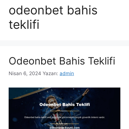
odeonbet bahis
teklifi
Odeonbet Bahis Teklifi
Nisan 6, 2024
Yazarı:
admin