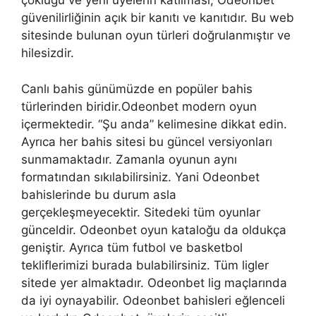
çokluğu ve yeni üyelerin katılması, Odeonbet
güvenilirliğinin açık bir kanıtı ve kanıtıdır. Bu web
sitesinde bulunan oyun türleri doğrulanmıştır ve
hilesizdir.
Canlı bahis günümüzde en popüler bahis
türlerinden biridir.Odeonbet modern oyun
içermektedir. “Şu anda” kelimesine dikkat edin.
Ayrıca her bahis sitesi bu güncel versiyonları
sunmamaktadır. Zamanla oyunun aynı
formatından sıkılabilirsiniz. Yani Odeonbet
bahislerinde bu durum asla
gerçekleşmeyecektir. Sitedeki tüm oyunlar
günceldir. Odeonbet oyun kataloğu da oldukça
geniştir. Ayrıca tüm futbol ve basketbol
tekliflerimizi burada bulabilirsiniz. Tüm ligler
sitede yer almaktadır. Odeonbet lig maçlarında
da iyi oynayabilir. Odeonbet bahisleri eğlenceli