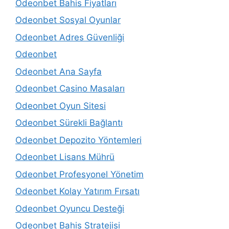
Odeonbet Bahis Fiyatları
Odeonbet Sosyal Oyunlar
Odeonbet Adres Güvenliği
Odeonbet
Odeonbet Ana Sayfa
Odeonbet Casino Masaları
Odeonbet Oyun Sitesi
Odeonbet Sürekli Bağlantı
Odeonbet Depozito Yöntemleri
Odeonbet Lisans Mührü
Odeonbet Profesyonel Yönetim
Odeonbet Kolay Yatırım Fırsatı
Odeonbet Oyuncu Desteği
Odeonbet Bahis Stratejisi