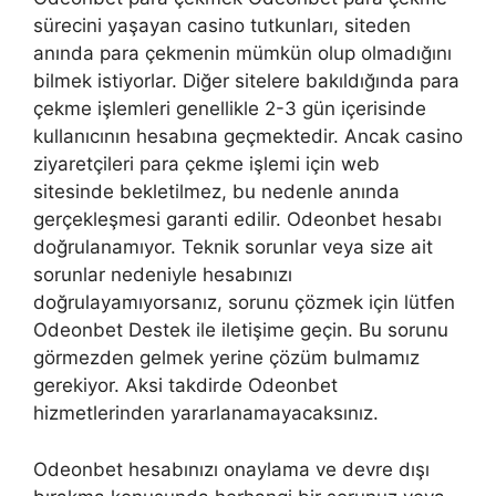
sürecini yaşayan casino tutkunları, siteden
anında para çekmenin mümkün olup olmadığını
bilmek istiyorlar. Diğer sitelere bakıldığında para
çekme işlemleri genellikle 2-3 gün içerisinde
kullanıcının hesabına geçmektedir. Ancak casino
ziyaretçileri para çekme işlemi için web
sitesinde bekletilmez, bu nedenle anında
gerçekleşmesi garanti edilir. Odeonbet hesabı
doğrulanamıyor. Teknik sorunlar veya size ait
sorunlar nedeniyle hesabınızı
doğrulayamıyorsanız, sorunu çözmek için lütfen
Odeonbet Destek ile iletişime geçin. Bu sorunu
görmezden gelmek yerine çözüm bulmamız
gerekiyor. Aksi takdirde Odeonbet
hizmetlerinden yararlanamayacaksınız.
Odeonbet hesabınızı onaylama ve devre dışı