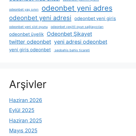
odeonbet yeni adres
odeonbet yaş sınırı
odeonbet yeni adresi
odeonbet yeni giris
odeonbet yeni slot oyunu
odeonbet çeşitli oyun sağlayıcıları
Odeonbet Şikayet
odeonbet üyelik
twitter odeonbet
yeni adresi odeonbet
yeni giris odeonbet
seobahis bahis ticareti
Arşivler
Haziran 2026
Eylül 2025
Haziran 2025
Mayıs 2025