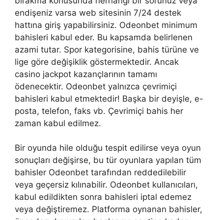
bırakma konusunda herhangi bir sorunuz veya
endişeniz varsa web sitesinin 7/24 destek
hattına giriş yapabilirsiniz. Odeonbet minimum
bahisleri kabul eder. Bu kapsamda belirlenen
azami tutar. Spor kategorisine, bahis türüne ve
lige göre değişiklik göstermektedir. Ancak
casino jackpot kazançlarının tamamı
ödenecektir. Odeonbet yalnızca çevrimiçi
bahisleri kabul etmektedir! Başka bir deyişle, e-
posta, telefon, faks vb. Çevrimiçi bahis her
zaman kabul edilmez.
Bir oyunda hile olduğu tespit edilirse veya oyun
sonuçları değişirse, bu tür oyunlara yapılan tüm
bahisler Odeonbet tarafından reddedilebilir
veya geçersiz kılınabilir. Odeonbet kullanıcıları,
kabul edildikten sonra bahisleri iptal edemez
veya değiştiremez. Platforma oynanan bahisler,