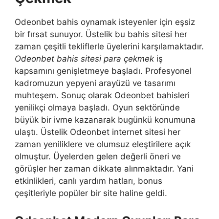
Odeonbet bahis oynamak isteyenler için eşsiz
bir fırsat sunuyor. Üstelik bu bahis sitesi her
zaman çeşitli tekliflerle üyelerini karşılamaktadır.
Odeonbet bahis sitesi para çekmek
iş
kapsamını genişletmeye başladı. Profesyonel
kadromuzun yepyeni arayüzü ve tasarımı
muhteşem. Sonuç olarak Odeonbet bahisleri
yenilikçi olmaya başladı. Oyun sektöründe
büyük bir ivme kazanarak bugünkü konumuna
ulaştı. Üstelik Odeonbet internet sitesi her
zaman yeniliklere ve olumsuz eleştirilere açık
olmuştur. Üyelerden gelen değerli öneri ve
görüşler her zaman dikkate alınmaktadır. Yani
etkinlikleri, canlı yardım hatları, bonus
çeşitleriyle popüler bir site haline geldi.