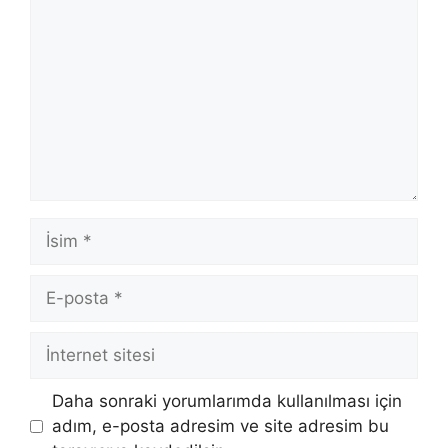
İsim
E-
posta
İnternet
sitesi
Daha sonraki yorumlarımda kullanılması için
adım, e-posta adresim ve site adresim bu