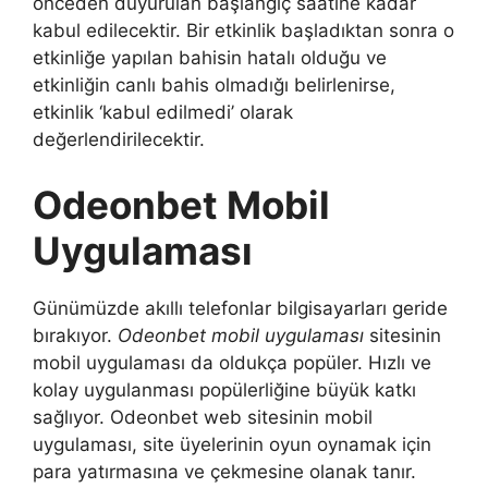
önceden duyurulan başlangıç ​​saatine kadar
kabul edilecektir. Bir etkinlik başladıktan sonra o
etkinliğe yapılan bahisin hatalı olduğu ve
etkinliğin canlı bahis olmadığı belirlenirse,
etkinlik ‘kabul edilmedi’ olarak
değerlendirilecektir.
Odeonbet Mobil
Uygulaması
Günümüzde akıllı telefonlar bilgisayarları geride
bırakıyor.
Odeonbet mobil uygulaması
sitesinin
mobil uygulaması da oldukça popüler. Hızlı ve
kolay uygulanması popülerliğine büyük katkı
sağlıyor. Odeonbet web sitesinin mobil
uygulaması, site üyelerinin oyun oynamak için
para yatırmasına ve çekmesine olanak tanır.