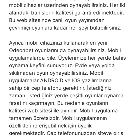
mobil cihazlar üzerinden oynayabilirsiniz. Her iki
alandaki bahislerin kalitesi garanti edilmektedir.
Bu web sitesinde canlı oyun yayınından
çevrimiçi oyunlara kadar her şeyi bulabilirsiniz.
Ayrıca mobil cihazınızı kullanarak en yeni
Odeonbet oyunlarını da oynayabilirsiniz. Mobil
uygulamalarda bile. Üyelerimize her yerde bahis
oynama keyfini sunuyoruz. Evde veya yolda
sıkılmadan oyun oynayabilirsiniz. Mobil
uygulamalar ANDROID ve IOS yazılımlarına
sahip bir cep telefonu gerektirir. İstediğiniz
zaman, istediğiniz yerde çeşitli oyunlar oynama
fırsatını kaçırmayın. Bu nedenle oyunların
kalitesi web sitesi ile aynıdır. Mobil uygulama
tamamen ücretsizdir. Mobil uygulamanın
özelliklerine erişebilmek için üyelik
gerekmektedir. Cep telefonunuzdan siteye giriş