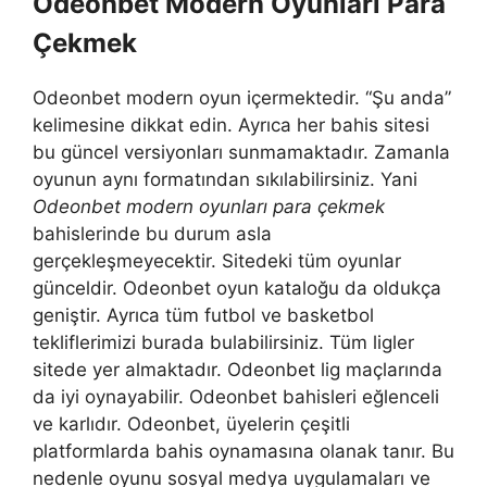
Odeonbet Modern Oyunları Para
Çekmek
Odeonbet modern oyun içermektedir. “Şu anda”
kelimesine dikkat edin. Ayrıca her bahis sitesi
bu güncel versiyonları sunmamaktadır. Zamanla
oyunun aynı formatından sıkılabilirsiniz. Yani
Odeonbet modern oyunları para çekmek
bahislerinde bu durum asla
gerçekleşmeyecektir. Sitedeki tüm oyunlar
günceldir. Odeonbet oyun kataloğu da oldukça
geniştir. Ayrıca tüm futbol ve basketbol
tekliflerimizi burada bulabilirsiniz. Tüm ligler
sitede yer almaktadır. Odeonbet lig maçlarında
da iyi oynayabilir. Odeonbet bahisleri eğlenceli
ve karlıdır. Odeonbet, üyelerin çeşitli
platformlarda bahis oynamasına olanak tanır. Bu
nedenle oyunu sosyal medya uygulamaları ve