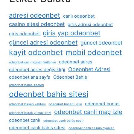
adresi odeonbet
canlı odeonbet
casino sitesi odeonbet
giris adresi odeonbet
giris yap odeonbet
giris odeonbet
güncel adresi odeonbet
güncel odeonbet
kayit odeonbet
mobil odeonbet
odeonbet adres
odeonbet.com hizmeti kullanım
Odeonbet Adresi
odeonbet adres değişikliği
odeonbet ana sayfa
Odeonbet Bahis
odeonbet bahis siteleri
odeonbet bahis sitesi
odeonbet bonus
odeonbet başarı kalitesi
odeonbet başarılı gün
odeonbet canli maç izle
odeonbet burak yılmaz krizi
odeonbet canlı
odeonbet canlı bahis nedir
odeonbet canlı bahis sitesi
odeonbet canlı casino oyunları