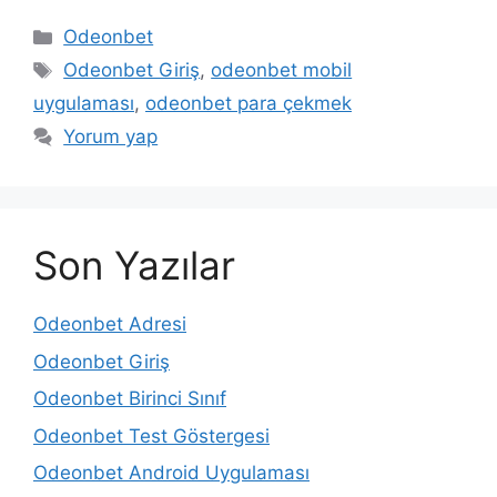
Kategoriler
Odeonbet
Etiketler
Odeonbet Giriş
,
odeonbet mobil
uygulaması
,
odeonbet para çekmek
Yorum yap
Son Yazılar
Odeonbet Adresi
Odeonbet Giriş
Odeonbet Birinci Sınıf
Odeonbet Test Göstergesi
Odeonbet Android Uygulaması