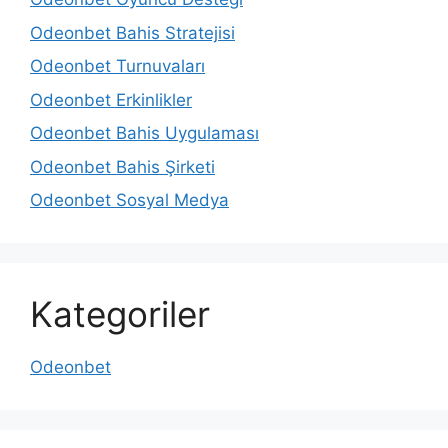
Odeonbet Bahis Stratejisi
Odeonbet Turnuvaları
Odeonbet Erkinlikler
Odeonbet Bahis Uygulaması
Odeonbet Bahis Şirketi
Odeonbet Sosyal Medya
Kategoriler
Odeonbet