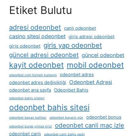
Etiket Bulutu
adresi odeonbet
canlı odeonbet
casino sitesi odeonbet
giris adresi odeonbet
giris yap odeonbet
giris odeonbet
güncel adresi odeonbet
güncel odeonbet
kayit odeonbet
mobil odeonbet
odeonbet adres
odeonbet.com hizmeti kullanım
Odeonbet Adresi
odeonbet adres değişikliği
odeonbet ana sayfa
Odeonbet Bahis
odeonbet bahis siteleri
odeonbet bahis sitesi
odeonbet bonus
odeonbet başarı kalitesi
odeonbet başarılı gün
odeonbet canli maç izle
odeonbet burak yılmaz krizi
odeonbet canlı
odeonbet canlı bahis nedir