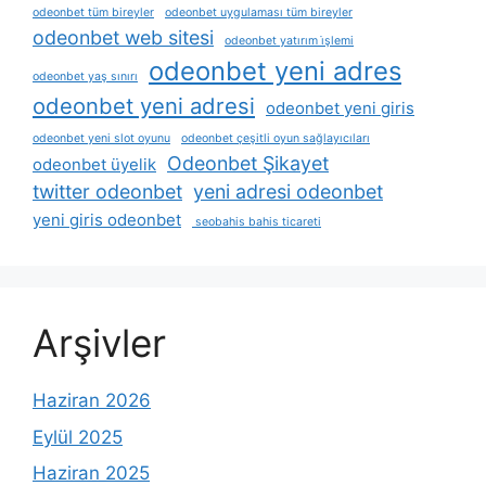
odeonbet tüm bireyler
odeonbet uygulaması tüm bireyler
odeonbet web sitesi
odeonbet yatırım i̇şlemi
odeonbet yeni adres
odeonbet yaş sınırı
odeonbet yeni adresi
odeonbet yeni giris
odeonbet yeni slot oyunu
odeonbet çeşitli oyun sağlayıcıları
Odeonbet Şikayet
odeonbet üyelik
twitter odeonbet
yeni adresi odeonbet
yeni giris odeonbet
seobahis bahis ticareti
Arşivler
Haziran 2026
Eylül 2025
Haziran 2025