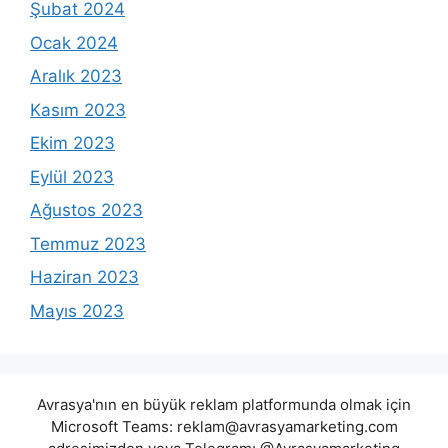
Şubat 2024
Ocak 2024
Aralık 2023
Kasım 2023
Ekim 2023
Eylül 2023
Ağustos 2023
Temmuz 2023
Haziran 2023
Mayıs 2023
Avrasya'nın en büyük reklam platformunda olmak için
Microsoft Teams:
reklam@avrasyamarketing.com