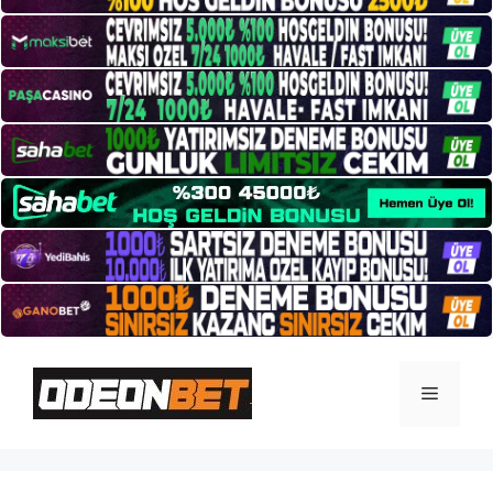
İçeriğe
atla
Menü