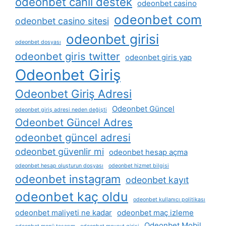
odeonbet canlı destek
odeonbet casino
odeonbet com
odeonbet casino sitesi
odeonbet girisi
odeonbet dosyası
odeonbet giris twitter
odeonbet giris yap
Odeonbet Giriş
Odeonbet Giriş Adresi
Odeonbet Güncel
odeonbet giriş adresi neden değişti
Odeonbet Güncel Adres
odeonbet güncel adresi
odeonbet güvenlir mi
odeonbet hesap açma
odeonbet hesap oluşturun dosyası
odeonbet hizmet bilgisi
odeonbet instagram
odeonbet kayıt
odeonbet kaç oldu
odeonbet kullanıcı politikası
odeonbet maliyeti ne kadar
odeonbet maç izleme
Odeonbet Mobil