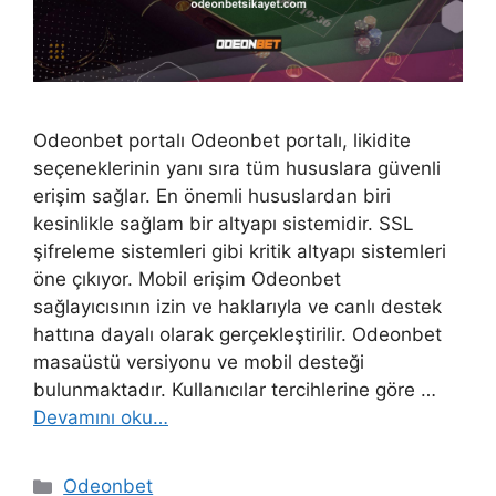
Odeonbet portalı Odeonbet portalı, likidite
seçeneklerinin yanı sıra tüm hususlara güvenli
erişim sağlar. En önemli hususlardan biri
kesinlikle sağlam bir altyapı sistemidir. SSL
şifreleme sistemleri gibi kritik altyapı sistemleri
öne çıkıyor. Mobil erişim Odeonbet
sağlayıcısının izin ve haklarıyla ve canlı destek
hattına dayalı olarak gerçekleştirilir. Odeonbet
masaüstü versiyonu ve mobil desteği
bulunmaktadır. Kullanıcılar tercihlerine göre …
Devamını oku…
Kategoriler
Odeonbet