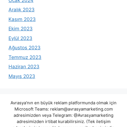
Ocak 2024
Aralık 2023
Kasım 2023
Ekim 2023
Eylül 2023
Ağustos 2023
Temmuz 2023
Haziran 2023
Mayıs 2023
Avrasya'nın en büyük reklam platformunda olmak için
Microsoft Teams:
reklam@avrasyamarketing.com
adresimizden veya Telegram: @Avrasyamarketing
adresimizden irtibat kurabilirsiniz. (Tek iletişim