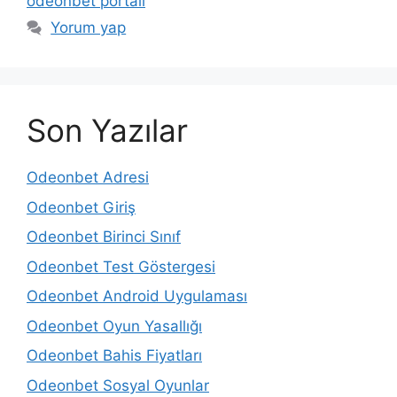
odeonbet portalı
Yorum yap
Son Yazılar
Odeonbet Adresi
Odeonbet Giriş
Odeonbet Birinci Sınıf
Odeonbet Test Göstergesi
Odeonbet Android Uygulaması
Odeonbet Oyun Yasallığı
Odeonbet Bahis Fiyatları
Odeonbet Sosyal Oyunlar