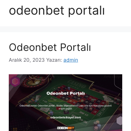
odeonbet portalı
Odeonbet Portalı
Aralık 20, 2023
Yazarı:
admin