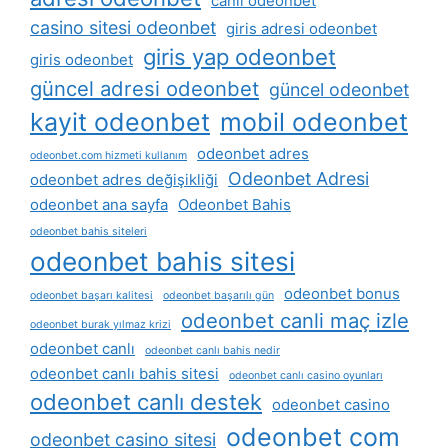
canlı odeonbet
casino sitesi odeonbet
giris adresi odeonbet
giris yap odeonbet
giris odeonbet
güncel adresi odeonbet
güncel odeonbet
kayit odeonbet
mobil odeonbet
odeonbet adres
odeonbet.com hizmeti kullanım
Odeonbet Adresi
odeonbet adres değişikliği
odeonbet ana sayfa
Odeonbet Bahis
odeonbet bahis siteleri
odeonbet bahis sitesi
odeonbet bonus
odeonbet başarı kalitesi
odeonbet başarılı gün
odeonbet canli maç izle
odeonbet burak yılmaz krizi
odeonbet canlı
odeonbet canlı bahis nedir
odeonbet canlı bahis sitesi
odeonbet canlı casino oyunları
odeonbet canlı destek
odeonbet casino
odeonbet com
odeonbet casino sitesi