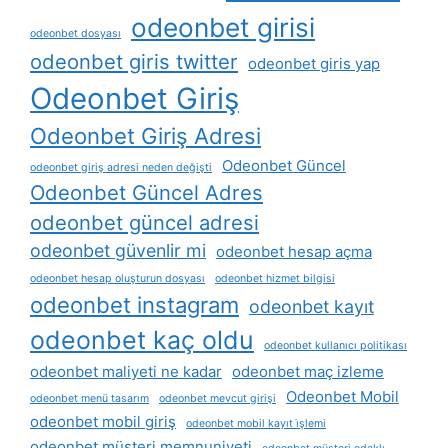
odeonbet girisi
odeonbet dosyası
odeonbet giris twitter
odeonbet giris yap
Odeonbet Giriş
Odeonbet Giriş Adresi
Odeonbet Güncel
odeonbet giriş adresi neden değişti
Odeonbet Güncel Adres
odeonbet güncel adresi
odeonbet güvenlir mi
odeonbet hesap açma
odeonbet hesap oluşturun dosyası
odeonbet hizmet bilgisi
odeonbet instagram
odeonbet kayıt
odeonbet kaç oldu
odeonbet kullanıcı politikası
odeonbet maliyeti ne kadar
odeonbet maç izleme
Odeonbet Mobil
odeonbet menü tasarım
odeonbet mevcut girişi
odeonbet mobil giriş
odeonbet mobil kayıt i̇şlemi
odeonbet müşteri memnuniyeti