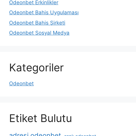
Odeonbet Erkinlikler
Odeonbet Bahis Uygulaması
Odeonbet Bahis Şirketi
Odeonbet Sosyal Medya
Kategoriler
Odeonbet
Etiket Bulutu
adresi odeonbet