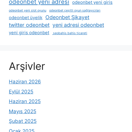
odeonbet yeni adresi
odeonbet yeni giris
odeonbet yeni slot oyunu
odeonbet çeşitli oyun sağlayıcıları
Odeonbet Şikayet
odeonbet üyelik
twitter odeonbet
yeni adresi odeonbet
yeni giris odeonbet
seobahis bahis ticareti
Arşivler
Haziran 2026
Eylül 2025
Haziran 2025
Mayıs 2025
Şubat 2025
Ocak 2025